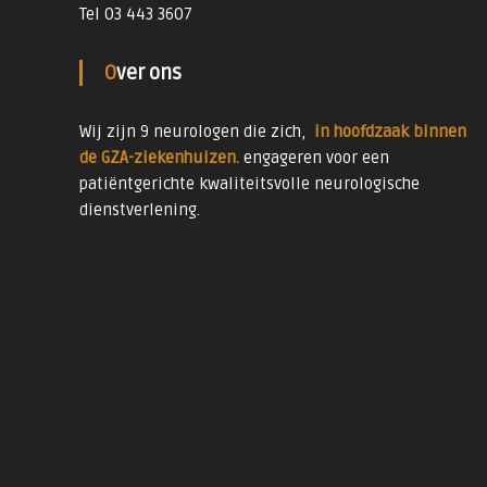
Tel 03 443 3607
Over ons
Wij zijn 9 neurologen die zich,
in hoofdzaak binnen
de GZA-ziekenhuizen.
engageren voor een
patiëntgerichte kwaliteitsvolle neurologische
dienstverlening.