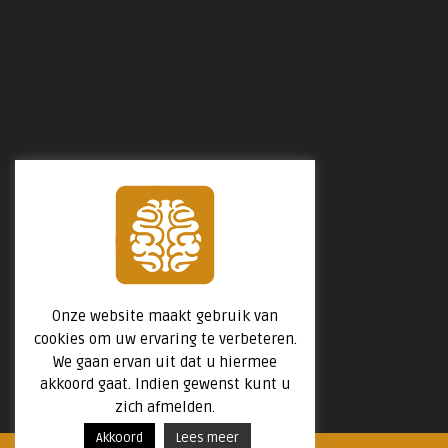
Onze website maakt gebruik van
cookies om uw ervaring te verbeteren.
We gaan ervan uit dat u hiermee
akkoord gaat. Indien gewenst kunt u
zich afmelden.
Akkoord
Lees meer