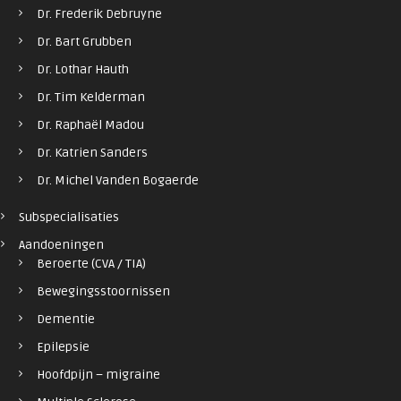
Dr. Frederik Debruyne
Dr. Bart Grubben
Dr. Lothar Hauth
Dr. Tim Kelderman
Dr. Raphaël Madou
Dr. Katrien Sanders
Dr. Michel Vanden Bogaerde
Subspecialisaties
Aandoeningen
Beroerte (CVA / TIA)
Bewegingsstoornissen
Dementie
Epilepsie
Hoofdpijn – migraine